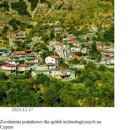
2025-12-17
Zwolnienia podatkowe dla spółek technologicznych na
Cyprze