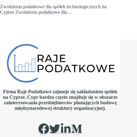
Zwolnienia podatkowe dla spółek technologicznych na
Cyprze Zwolnienia podatkowe dla…
Firma Raje Podatkowe zajmuje się zakładaniem spółek
na Cyprze. Cypr bardzo często znajduje się w obszarze
zainteresowania przedsiębiorców planujących budowę
międzynarodowej struktury organizacyjnej.