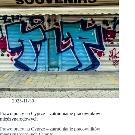
2025-11-30
Prawo pracy na Cyprze – zatrudnianie pracowników
międzynarodowych
Prawo pracy na Cyprze – zatrudnianie pracowników
międzynarodowych Cypr to…