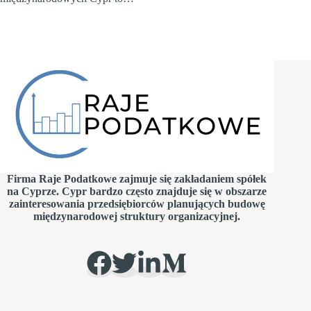
Firma Raje Podatkowe zajmuje się zakładaniem spółek
na Cyprze. Cypr bardzo często znajduje się w obszarze
zainteresowania przedsiębiorców planujących budowę
międzynarodowej struktury organizacyjnej.