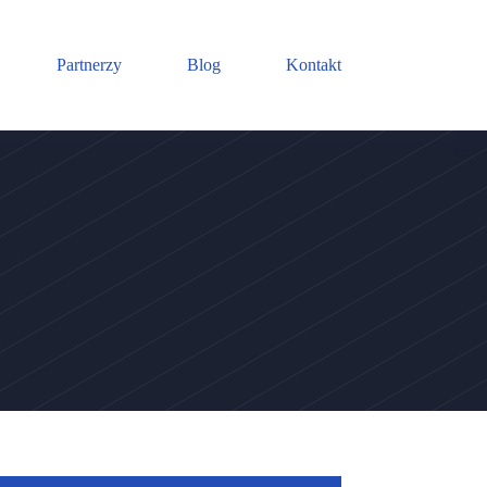
Partnerzy
Blog
Kontakt