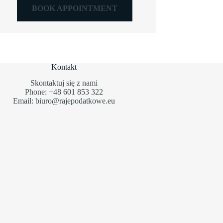
BOOK APPOINTMENT
Kontakt
Skontaktuj się z nami
Phone: +48 601 853 322
Email: biuro@rajepodatkowe.eu