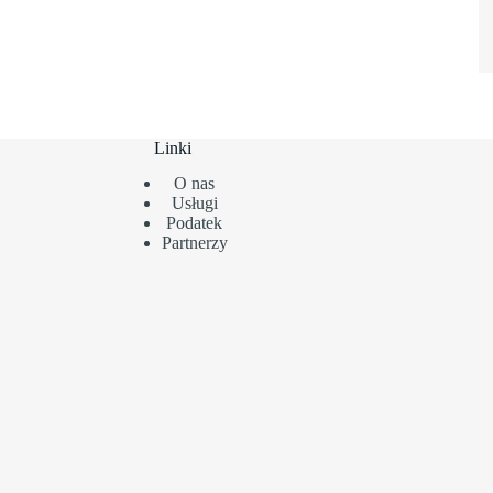
Linki
O nas
Usługi
Podatek
Partnerzy