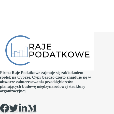
Firma Raje Podatkowe zajmuje się zakładaniem
spółek na Cyprze. Cypr bardzo często znajduje się w
obszarze zainteresowania przedsiębiorców
planujących budowę międzynarodowej struktury
organizacyjnej.