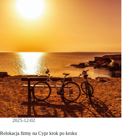
2025-12-02
Relokacja firmy na Cypr krok po kroku