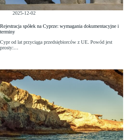
2025-12-02
Rejestracja spółek na Cyprze: wymagania dokumentacyjne i
terminy
Cypr od lat przyciąga przedsiębiorców z UE. Powód jest
prosty:…