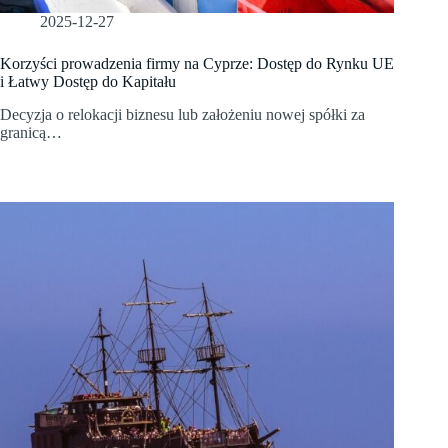
2025-12-27
Korzyści prowadzenia firmy na Cyprze: Dostęp do Rynku UE
i Łatwy Dostęp do Kapitału
Decyzja o relokacji biznesu lub założeniu nowej spółki za
granicą…