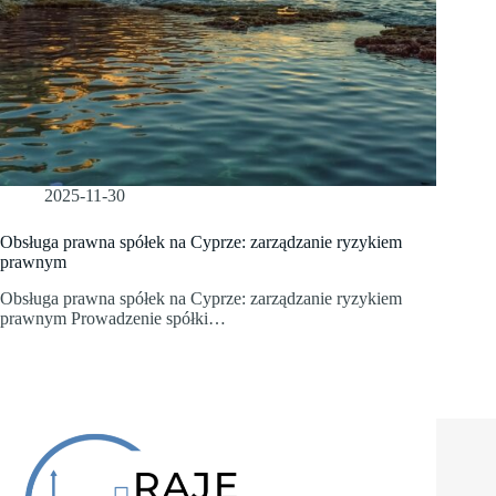
2025-11-30
Obsługa prawna spółek na Cyprze: zarządzanie ryzykiem
prawnym
Obsługa prawna spółek na Cyprze: zarządzanie ryzykiem
prawnym Prowadzenie spółki…