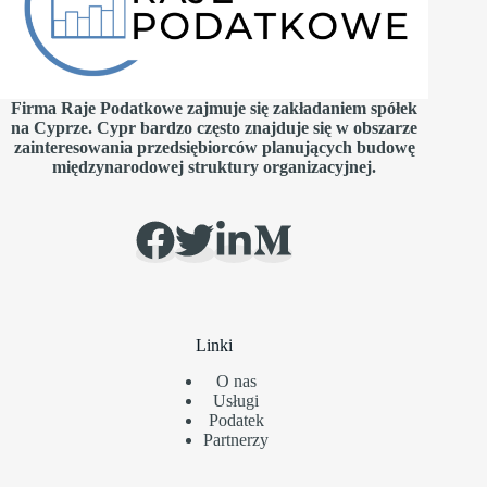
Firma Raje Podatkowe zajmuje się zakładaniem spółek
na Cyprze. Cypr bardzo często znajduje się w obszarze
zainteresowania przedsiębiorców planujących budowę
międzynarodowej struktury organizacyjnej.
Linki
O nas
Usługi
Podatek
Partnerzy