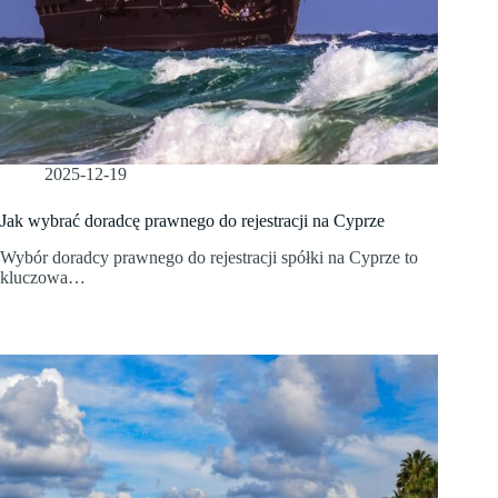
2025-12-19
Jak wybrać doradcę prawnego do rejestracji na Cyprze
Wybór doradcy prawnego do rejestracji spółki na Cyprze to
kluczowa…