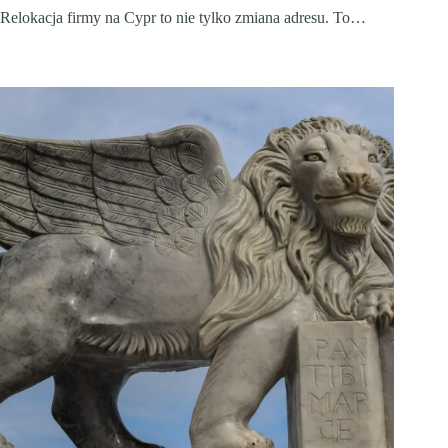
Relokacja firmy na Cypr to nie tylko zmiana adresu. To…