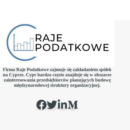
Firma Raje Podatkowe zajmuje się zakładaniem spółek
na Cyprze. Cypr bardzo często znajduje się w obszarze
zainteresowania przedsiębiorców planujących budowę
międzynarodowej struktury organizacyjnej.