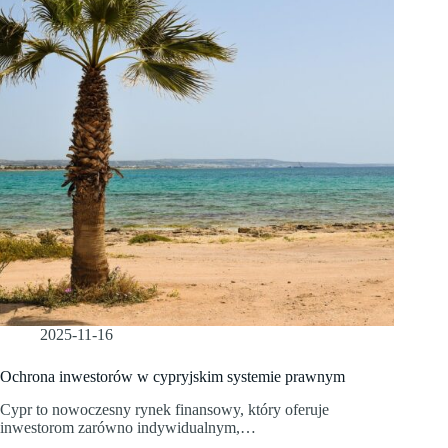
2025-11-16
Ochrona inwestorów w cypryjskim systemie prawnym
Cypr to nowoczesny rynek finansowy, który oferuje
inwestorom zarówno indywidualnym,…