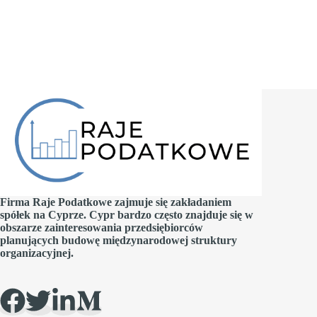
Firma Raje Podatkowe zajmuje się zakładaniem
spółek na Cyprze. Cypr bardzo często znajduje się w
obszarze zainteresowania przedsiębiorców
planujących budowę międzynarodowej struktury
organizacyjnej.