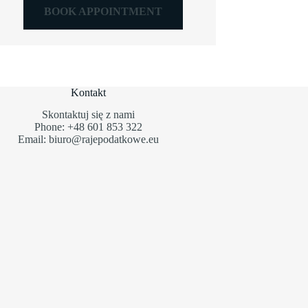
BOOK APPOINTMENT
Kontakt
Skontaktuj się z nami
Phone: +48 601 853 322
Email: biuro@rajepodatkowe.eu