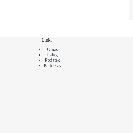
Linki
O nas
Usługi
Podatek
Partnerzy