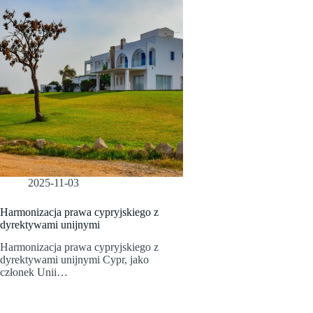
2025-11-03
Harmonizacja prawa cypryjskiego z
dyrektywami unijnymi
Harmonizacja prawa cypryjskiego z
dyrektywami unijnymi Cypr, jako
członek Unii…