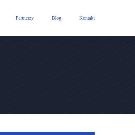
Partnerzy
Blog
Kontakt