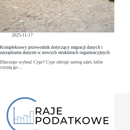
2025-11-17
Kompleksowy przewodnik dotyczący migracji danych i
zarządzania danymi w nowych strukturach organizacyjnych
Dlaczego wybrać Cypr? Cypr oferuje szereg zalet, które
czynią go…