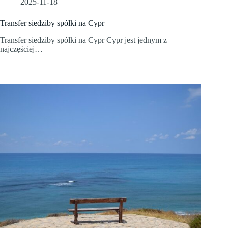
2025-11-18
Transfer siedziby spółki na Cypr
Transfer siedziby spółki na Cypr Cypr jest jednym z
najczęściej…