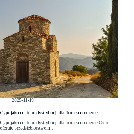
2025-11-19
Cypr jako centrum dystrybucji dla firm e-commerce
Cypr jako centrum dystrybucji dla firm e-commerce Cypr
oferuje przedsiębiorstwom…