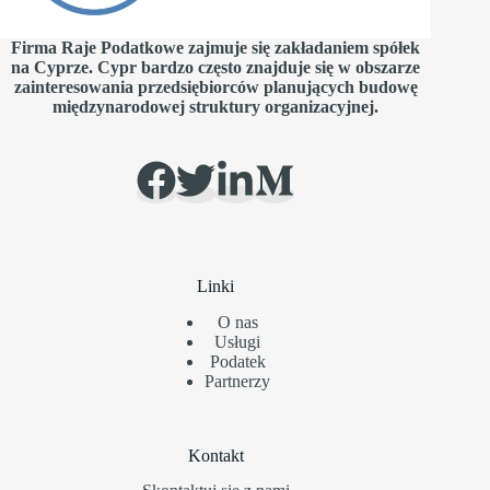
Firma Raje Podatkowe zajmuje się zakładaniem spółek
na Cyprze. Cypr bardzo często znajduje się w obszarze
zainteresowania przedsiębiorców planujących budowę
międzynarodowej struktury organizacyjnej.
Linki
O nas
Usługi
Podatek
Partnerzy
Kontakt