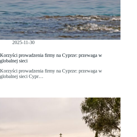
2025-11-30
Korzyści prowadzenia firmy na Cyprze: przewaga w
globalnej sieci
Korzyści prowadzenia firmy na Cyprze: przewaga w
globalnej sieci Cypr…