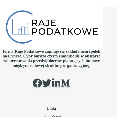
Firma Raje Podatkowe zajmuje się zakładaniem spółek
na Cyprze. Cypr bardzo często znajduje się w obszarze
zainteresowania przedsiębiorców planujących budowę
międzynarodowej struktury organizacyjnej.
Linki
O nas