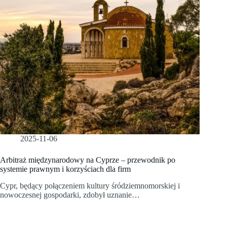
2025-11-06
Arbitraż międzynarodowy na Cyprze – przewodnik po
systemie prawnym i korzyściach dla firm
Cypr, będący połączeniem kultury śródziemnomorskiej i
nowoczesnej gospodarki, zdobył uznanie…