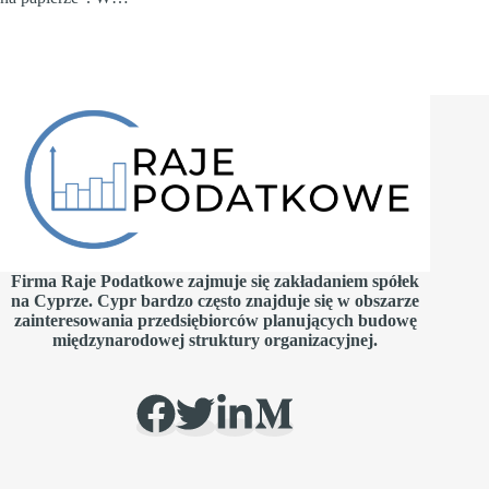
Firma Raje Podatkowe zajmuje się zakładaniem spółek
na Cyprze. Cypr bardzo często znajduje się w obszarze
zainteresowania przedsiębiorców planujących budowę
międzynarodowej struktury organizacyjnej.