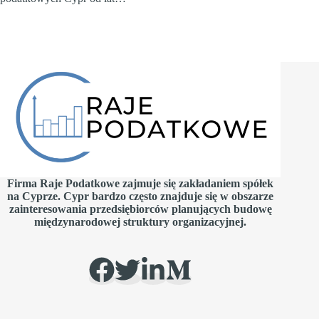
Firma Raje Podatkowe zajmuje się zakładaniem spółek
na Cyprze. Cypr bardzo często znajduje się w obszarze
zainteresowania przedsiębiorców planujących budowę
międzynarodowej struktury organizacyjnej.