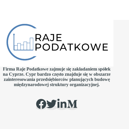
Firma Raje Podatkowe zajmuje się zakładaniem spółek
na Cyprze. Cypr bardzo często znajduje się w obszarze
zainteresowania przedsiębiorców planujących budowę
międzynarodowej struktury organizacyjnej.