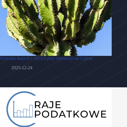
Ochrona danych i eIDAS przy rejestracji na Cyprze
2025-12-24