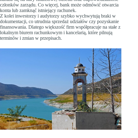
członków zarządu. Co więcej, bank może odmówić otwarcia
konta lub zamknąć istniejący rachunek.
Z kolei inwestorzy i audytorzy szybko wychwytują braki w
dokumentacji, co utrudnia sprzedaż udziałów czy pozyskanie
finansowania. Dlatego większość firm współpracuje na stałe z
lokalnym biurem rachunkowym i kancelarią, które pilnują
terminów i zmian w przepisach.