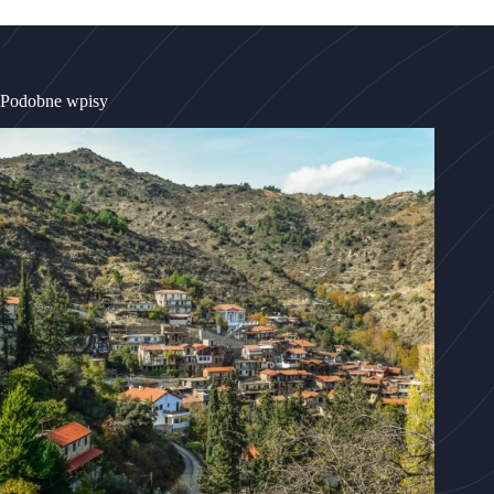
Podobne wpisy