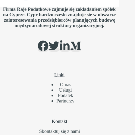
Firma Raje Podatkowe zajmuje się zakładaniem spółek
na Cyprze. Cypr bardzo często znajduje się w obszarze
zainteresowania przedsiębiorców planujących budowę
międzynarodowej struktury organizacyjnej.
Linki
O nas
Usługi
Podatek
Partnerzy
Kontakt
Skontaktuj się z nami