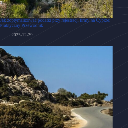
Jak zoptymalizować podatki przy rejestracji firmy na Cyprze:
Praktyczny Przewodnik
2025-12-29