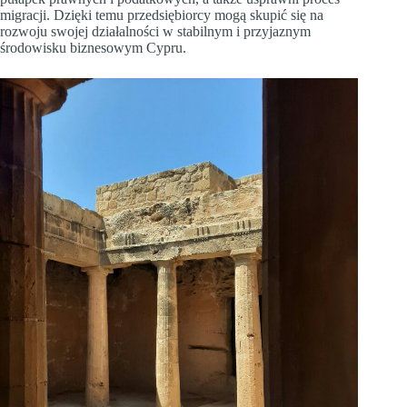
migracji. Dzięki temu przedsiębiorcy mogą skupić się na
rozwoju swojej działalności w stabilnym i przyjaznym
środowisku biznesowym Cypru.