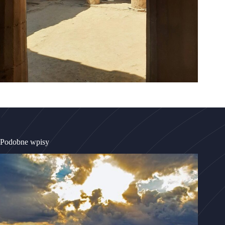
Podobne wpisy