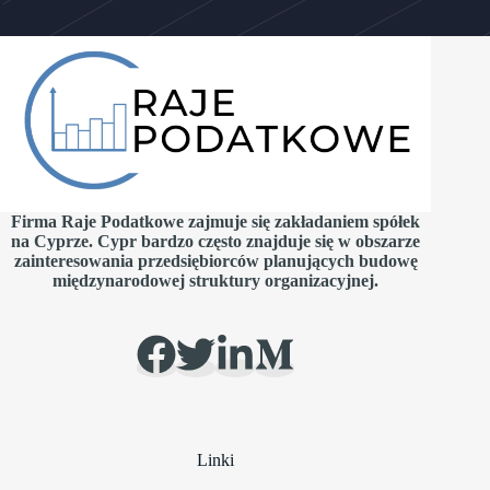
Firma Raje Podatkowe zajmuje się zakładaniem spółek
na Cyprze. Cypr bardzo często znajduje się w obszarze
zainteresowania przedsiębiorców planujących budowę
międzynarodowej struktury organizacyjnej.
Linki