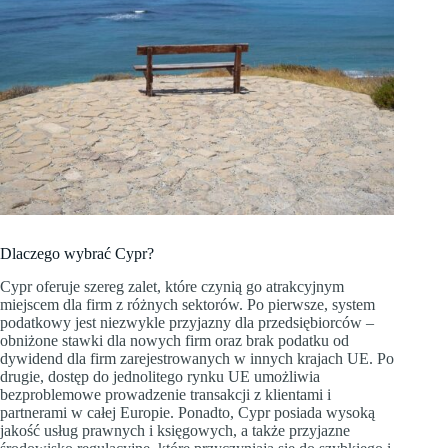
Dlaczego wybrać Cypr?
Cypr oferuje szereg zalet, które czynią go atrakcyjnym
miejscem dla firm z różnych sektorów. Po pierwsze, system
podatkowy jest niezwykle przyjazny dla przedsiębiorców –
obniżone stawki dla nowych firm oraz brak podatku od
dywidend dla firm zarejestrowanych w innych krajach UE. Po
drugie, dostęp do jednolitego rynku UE umożliwia
bezproblemowe prowadzenie transakcji z klientami i
partnerami w całej Europie. Ponadto, Cypr posiada wysoką
jakość usług prawnych i księgowych, a także przyjazne