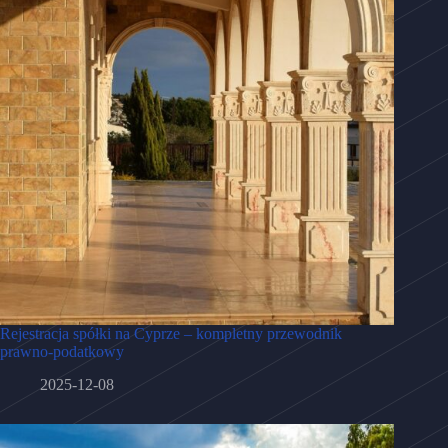
Rejestracja spółki na Cyprze – kompletny przewodnik
prawno-podatkowy
2025-12-08