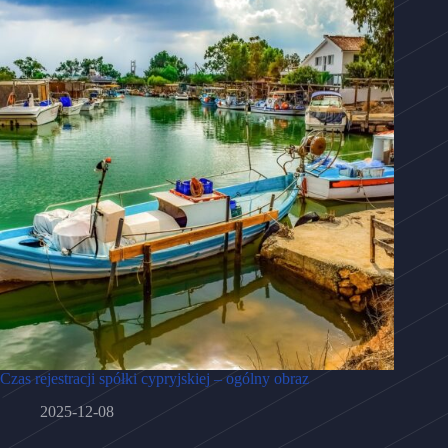
Czas rejestracji spółki cypryjskiej – ogólny obraz
2025-12-08